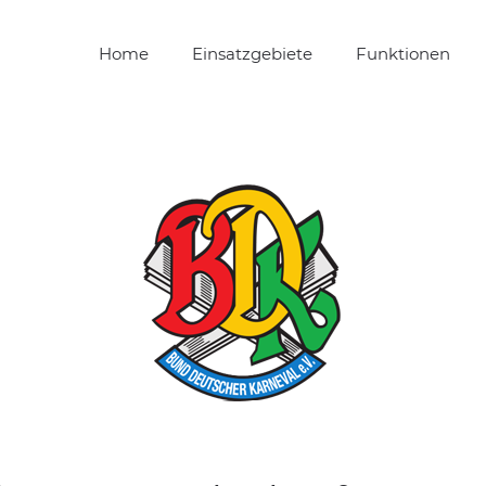
Home
Einsatzgebiete
Funktionen