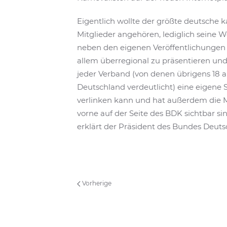
Eigentlich wollte der größte deutsche 
Mitglieder angehören, lediglich seine
neben den eigenen Veröffentlichungen 
allem überregional zu präsentieren un
jeder Verband (von denen übrigens 18 
Deutschland verdeutlicht) eine eigene S
verlinken kann und hat außerdem die M
vorne auf der Seite des BDK sichtbar si
erklärt der Präsident des Bundes Deuts
Vorherige