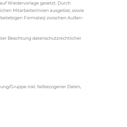
auf Wiedervorlage gesetzt. Durch
ichen MitarbeiterInnen ausgelöst, sowie
e beliebigen Formates) zwischen Außen-
ter Beachtung datenschutzrechtlicher
ung/Gruppe inkl. fallbezogener Daten,