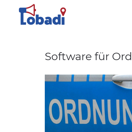
Software für O