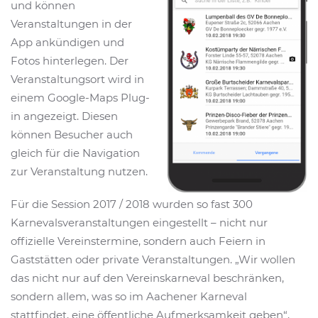
und können
Veranstaltungen in der
App ankündigen und
Fotos hinterlegen. Der
Veranstaltungsort wird in
einem Google-Maps Plug-
in angezeigt. Diesen
können Besucher auch
gleich für die Navigation
zur Veranstaltung nutzen.
Für die Session 2017 / 2018 wurden so fast 300
Karnevalsveranstaltungen eingestellt – nicht nur
offizielle Vereinstermine, sondern auch Feiern in
Gaststätten oder private Veranstaltungen. „Wir wollen
das nicht nur auf den Vereinskarneval beschränken,
sondern allem, was so im Aachener Karneval
stattfindet, eine öffentliche Aufmerksamkeit geben“,