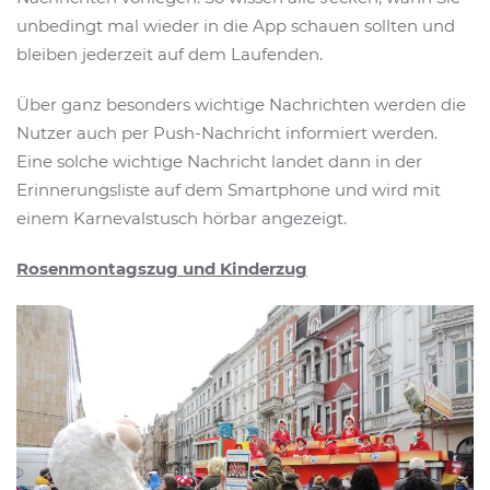
unbedingt mal wieder in die App schauen sollten und
bleiben jederzeit auf dem Laufenden.
Über ganz besonders wichtige Nachrichten werden die
Nutzer auch per Push-Nachricht informiert werden.
Eine solche wichtige Nachricht landet dann in der
Erinnerungsliste auf dem Smartphone und wird mit
einem Karnevalstusch hörbar angezeigt.
Rosenmontagszug und Kinderzug