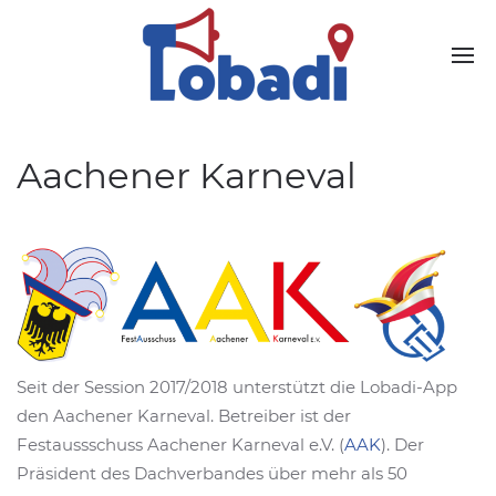
Aachener Karneval
Seit der Session 2017/2018 unterstützt die Lobadi-App
den Aachener Karneval. Betreiber ist der
Festaussschuss Aachener Karneval e.V. (
AAK
). Der
Präsident des Dachverbandes über mehr als 50