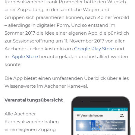
Karnevalsvereine Frank Prömpeler hatte den Wunsch
einer Zugzeitung, in der sämtliche Wagen und
Gruppen sich präsentieren können, nach Kölner Vorbild
– allerdings in digitaler Form. Und so entstand im
Sommer 2017 die Idee einer eigenen App, die pünktlich
zur Sessionseröffnung am 11. November 2017 von allen
Aachener Jecken kostenlos im
Google Play Store
und
im
Apple Store
heruntergeladen und installiert werden
konnte.
Die App bietet einen umfassenden Überblick über alles
Wissenswerte im Aachener Karneval.
Veranstaltungsübersicht
Alle Aachener
Karnevalsvereine haben
einen eigenen Zugang