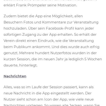
erklärt Frank Prömpeler seine Motivation.
Zudem bietet die App eine Möglichkeit, allen
Besuchern Fotos und Kommentare zur Veranstaltung
hochzuladen. Über sein Facebook-Profil kann jeder
sofortigen Zugang zu der App erhalten. So erhält der
Verein direkt einen Eindruck, wie die Veranstaltung
beim Publikum ankommt. Und dies wurde auch eifrig
genutzt. Mehrere hundert Nutzerfotos wurden in der
kurzen Session, die im neuen Jahr ja lediglich 5 Wochen
dauerte, hinterlegt.
Nachrichten
Alles, was so im Laufe der Session passiert, kann als
neue Nachricht in die App eingestellt werden. Der
Nutzer sieht schon am Icon der App, wie viele neue
Nachrichten vorliegen. So wissen alle Jecken, wann Sie