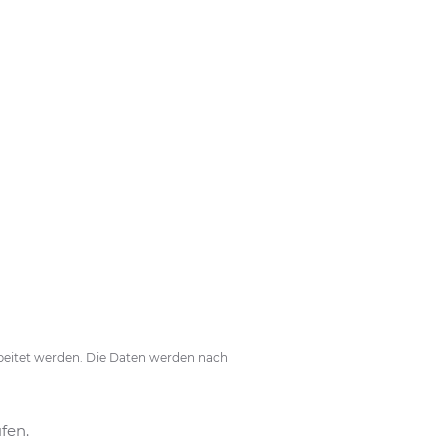
eitet werden. Die Daten werden nach
fen.