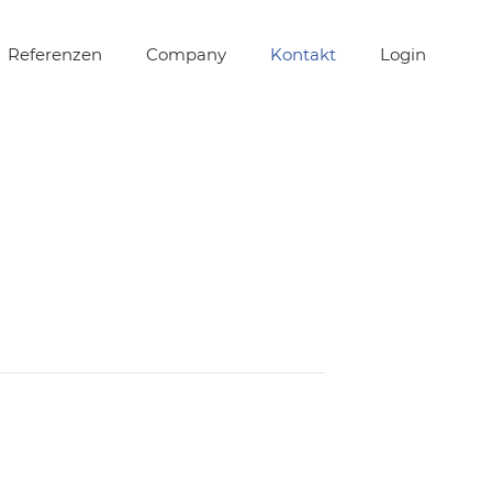
Referenzen
Company
Kontakt
Login