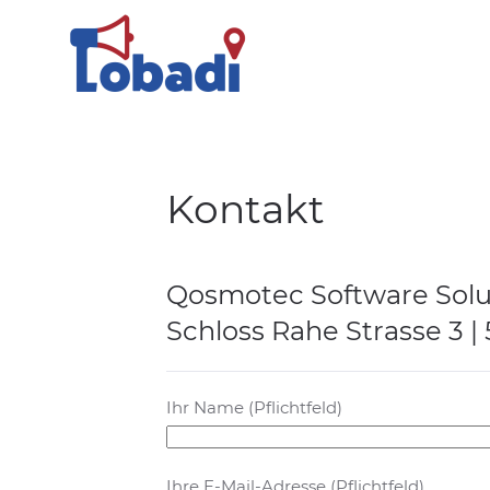
Kontakt
Qosmotec Software Sol
Schloss Rahe Strasse 3 
Ihr Name (Pflichtfeld)
Ihre E-Mail-Adresse (Pflichtfeld)