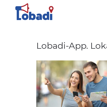
Lobadi-App. Lok