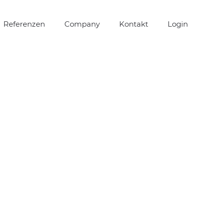
Referenzen
Company
Kontakt
Login