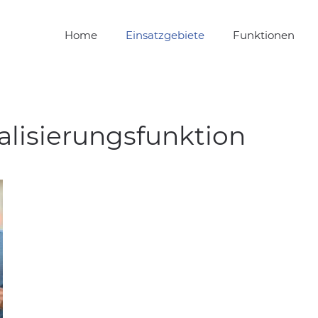
Home
Einsatzgebiete
Funktionen
alisierungsfunktion