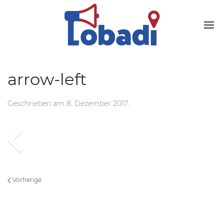
arrow-left
Geschrieben
am
8. Dezember 2017
.
Vorherige